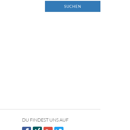
SUCHEN
DU FINDEST UNS AUF