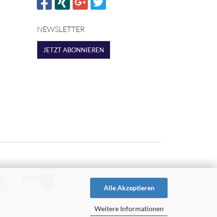
NEWSLETTER
JETZT ABONNIEREN
Alle Akzeptieren
Weitere Informationen