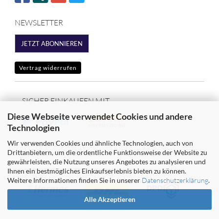
NEWSLETTER
JETZT ABONNIEREN
Vertrag widerrufen
SICHER EINKAUFEN MIT
Diese Webseite verwendet Cookies und andere
Technologien
Wir verwenden Cookies und ähnliche Technologien, auch von
Drittanbietern, um die ordentliche Funktionsweise der Website zu
gewährleisten, die Nutzung unseres Angebotes zu analysieren und
WIR VERSENDEN MIT
Ihnen ein bestmögliches Einkaufserlebnis bieten zu können.
Weitere Informationen finden Sie in unserer
Datenschutzerklärung
.
Alle Akzeptieren