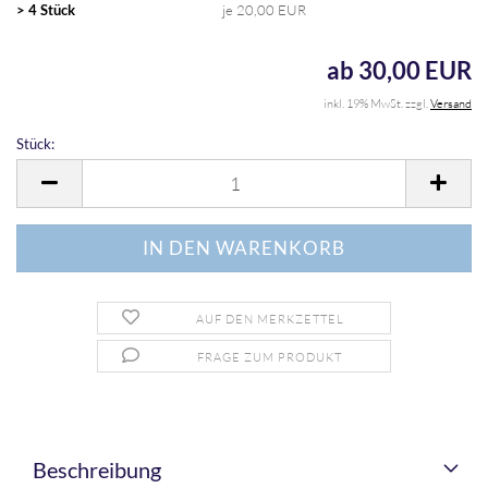
> 4 Stück
je 20,00 EUR
ab 30,00 EUR
inkl. 19% MwSt. zzgl.
Versand
Stück:
Stück
AUF DEN MERKZETTEL
FRAGE ZUM PRODUKT
Beschreibung