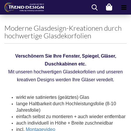
Moderne Glasdesign-Kreationen durch
hochwertige Glasdekorfolien
Verschönern Sie Ihre Fenster, Spiegel, Gläser,
Duschkabinen etc.
Mit unseren hochwertigen Glasdekorfolien und unseren
kreativen Designs werden Ihre Gläser veredelt.
wirkt wie satiniertes (geätztes) Glas
lange Haltbarkeit durch Hochleistungsfolie (8-10
Jahresfolie)
einfach selbst zu montieren + auch wieder entfernbar
auch individuell in Höhe + Breite zuschneidbar
incl.
Montagevideo