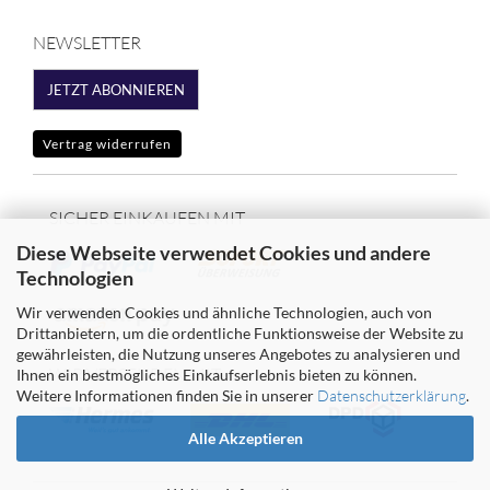
NEWSLETTER
JETZT ABONNIEREN
Vertrag widerrufen
SICHER EINKAUFEN MIT
Diese Webseite verwendet Cookies und andere
Technologien
Wir verwenden Cookies und ähnliche Technologien, auch von
Drittanbietern, um die ordentliche Funktionsweise der Website zu
gewährleisten, die Nutzung unseres Angebotes zu analysieren und
WIR VERSENDEN MIT
Ihnen ein bestmögliches Einkaufserlebnis bieten zu können.
Weitere Informationen finden Sie in unserer
Datenschutzerklärung
.
Alle Akzeptieren