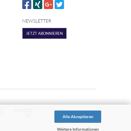
NEWSLETTER
JETZT ABONNIEREN
Alle Akzeptieren
Weitere Informationen