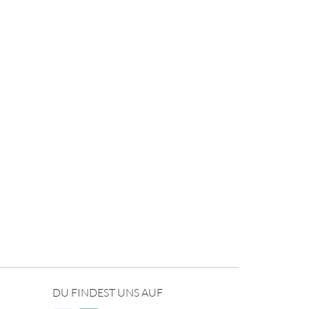
DU FINDEST UNS AUF