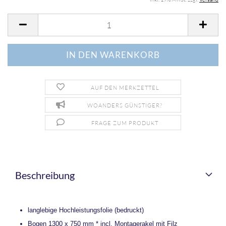
AUF DEN MERKZETTEL
WOANDERS GÜNSTIGER?
FRAGE ZUM PRODUKT
Beschreibung
langlebige Hochleistungsfolie (bedruckt)
Bogen 1300 x 750 mm * incl. Montagerakel mit Filz