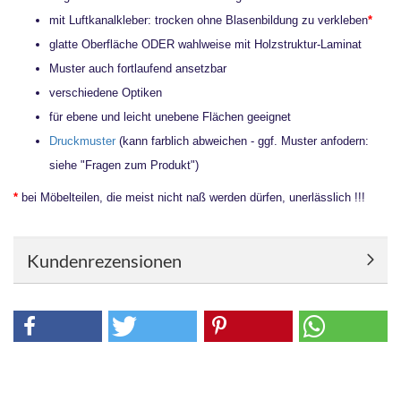
mit Luftkanalkleber: trocken ohne Blasenbildung zu verkleben
*
glatte Oberfläche ODER wahlweise mit Holzstruktur-Laminat
Muster auch fortlaufend ansetzbar
verschiedene Optiken
für ebene und leicht unebene Flächen geeignet
Druckmuster
(kann farblich abweichen - ggf. Muster anfodern:
siehe "Fragen zum Produkt")
*
bei Möbelteilen, die meist nicht naß werden dürfen, unerlässlich !!!
Kundenrezensionen