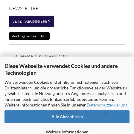
NEWSLETTER
JETZT ABONNIEREN
Vertrag widerrufen
SICHER EINKAUFEN MIT
Diese Webseite verwendet Cookies und andere
Technologien
Wir verwenden Cookies und ähnliche Technologien, auch von
Drittanbietern, um die ordentliche Funktionsweise der Website zu
gewährleisten, die Nutzung unseres Angebotes zu analysieren und
WIR VERSENDEN MIT
Ihnen ein bestmögliches Einkaufserlebnis bieten zu können.
Weitere Informationen finden Sie in unserer
Datenschutzerklärung
.
Alle Akzeptieren
Weitere Informationen