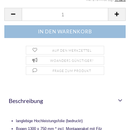
AUF DEN MERKZETTEL
WOANDERS GÜNSTIGER?
FRAGE ZUM PRODUKT
Beschreibung
langlebige Hochleistungsfolie (bedruckt)
Bogen 1300 x 750 mm * incl. Montagerakel mit Filz