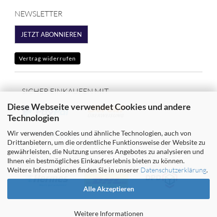
NEWSLETTER
JETZT ABONNIEREN
Vertrag widerrufen
SICHER EINKAUFEN MIT
Diese Webseite verwendet Cookies und andere
Technologien
Wir verwenden Cookies und ähnliche Technologien, auch von
Drittanbietern, um die ordentliche Funktionsweise der Website zu
gewährleisten, die Nutzung unseres Angebotes zu analysieren und
WIR VERSENDEN MIT
Ihnen ein bestmögliches Einkaufserlebnis bieten zu können.
Weitere Informationen finden Sie in unserer
Datenschutzerklärung
.
Alle Akzeptieren
Weitere Informationen