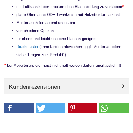
mit Luftkanalkleber: trocken ohne Blasenbildung zu verkleben
*
glatte Oberfläche ODER wahlweise mit Holzstruktur-Laminat
Muster auch fortlaufend ansetzbar
verschiedene Optiken
für ebene und leicht unebene Flächen geeignet
Druckmuster
(kann farblich abweichen - ggf. Muster anfodern:
siehe "Fragen zum Produkt")
*
bei Möbelteilen, die meist nicht naß werden dürfen, unerlässlich !!!
Kundenrezensionen