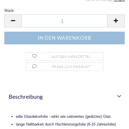
Stück:
Stück
AUF DEN MERKZETTEL
FRAGE ZUM PRODUKT
Beschreibung
edle Glasdekorfolie - wirkt wie satiniertes (geätztes) Glas
lange Haltbarkeit durch Hochleistungsfolie (8-10 Jahresfolie)