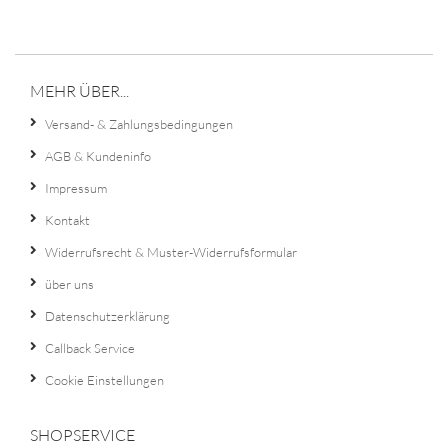
MEHR ÜBER...
Versand- & Zahlungsbedingungen
AGB & Kundeninfo
Impressum
Kontakt
Widerrufsrecht & Muster-Widerrufsformular
über uns
Datenschutzerklärung
Callback Service
Cookie Einstellungen
SHOPSERVICE