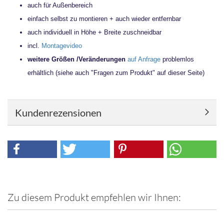
auch für Außenbereich
einfach selbst zu montieren + auch wieder entfernbar
auch individuell in Höhe + Breite zuschneidbar
incl.
Montagevideo
weitere Größen /Veränderungen
auf Anfrage
problemlos
erhältlich (siehe auch "Fragen zum Produkt" auf dieser Seite)
Kundenrezensionen
Zu diesem Produkt empfehlen wir Ihnen: