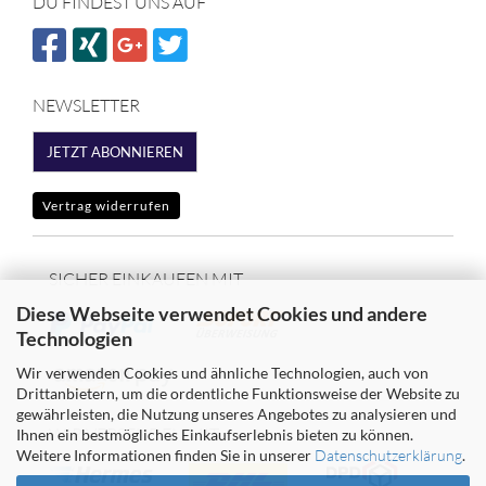
DU FINDEST UNS AUF
NEWSLETTER
JETZT ABONNIEREN
Vertrag widerrufen
SICHER EINKAUFEN MIT
Diese Webseite verwendet Cookies und andere
Technologien
Wir verwenden Cookies und ähnliche Technologien, auch von
Drittanbietern, um die ordentliche Funktionsweise der Website zu
gewährleisten, die Nutzung unseres Angebotes zu analysieren und
WIR VERSENDEN MIT
Ihnen ein bestmögliches Einkaufserlebnis bieten zu können.
Weitere Informationen finden Sie in unserer
Datenschutzerklärung
.