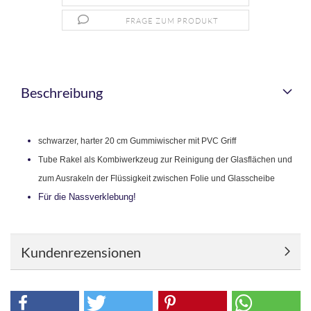
FRAGE ZUM PRODUKT
Beschreibung
schwarzer, harter 20 cm Gummiwischer mit PVC Griff
Tube Rakel als Kombiwerkzeug zur Reinigung der Glasflächen und
zum Ausrakeln der Flüssigkeit zwischen Folie und Glasscheibe
Für die Nassverklebung!
Kundenrezensionen